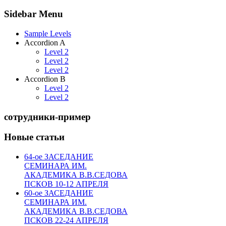
Sidebar Menu
Sample Levels
Accordion A
Level 2
Level 2
Level 2
Accordion B
Level 2
Level 2
сотрудники-пример
Новые статьи
64-ое ЗАСЕДАНИЕ
СЕМИНАРА ИМ.
АКАДЕМИКА В.В.СЕДОВА
ПСКОВ 10-12 АПРЕЛЯ
60-ое ЗАСЕДАНИЕ
СЕМИНАРА ИМ.
АКАДЕМИКА В.В.СЕДОВА
ПСКОВ 22-24 АПРЕЛЯ