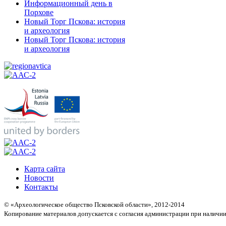
Информационный день в
Порхове
Новый Торг Пскова: история
и археология
Новый Торг Пскова: история
и археология
Карта сайта
Новости
Контакты
© «Археологическое общество Псковской области», 2012-2014
Копирование материалов допускается с согласия администрации при наличии