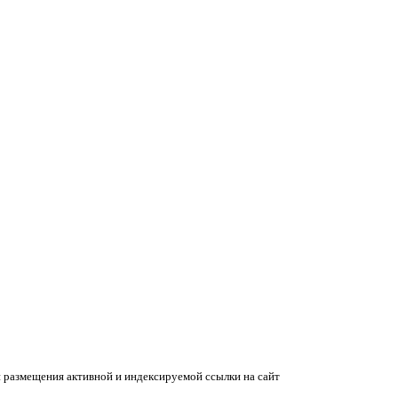
 размещения активной и индексируемой ссылки на сайт