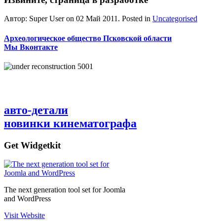
Автор: Super User on
02 Май 2011
. Posted in
Uncategorised
Археологическое общество Псковской области
Мы Вконтакте
авто-детали
новинки кинематографа
Get Widgetkit
The next generation tool set for Joomla
and WordPress
Visit Website