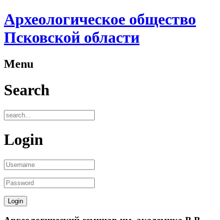
Археологическое общество
Псковской области
Menu
Search
Login