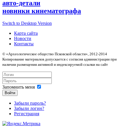
авто-детали
новинки кинематографа
Switch to Desktop Version
Карта сайта
Новости
Контакты
© «Археологическое общество Псковской области», 2012-2014
Копирование материалов допускается с согласия администрации при
наличии размещения активной и индексируемой ссылки на сайт
Запомнить меня
Войти
Забыли пароль?
Забыли логин?
Регистрация