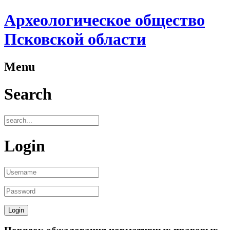
Археологическое общество
Псковской области
Menu
Search
Login