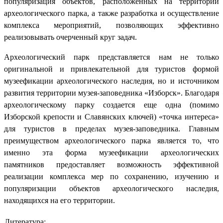
популяризация объектов, расположенных на территории
археологического парка, а также разработка и осуществление
комплекса мероприятий, позволяющих эффективно
реализовывать очерченный круг задач.
Археологический парк представляется нам не только
оригинальной и привлекательной для туристов формой
музеефикации археологического наследия, но и источником
развития территории музея-заповедника «Изборск». Благодаря
археологическому парку создается еще одна (помимо
Изборской крепости и Славянских ключей) «точка интереса»
для туристов в пределах музея-заповедника. Главным
преимуществом археологического парка является то, что
именно эта форма музеефикации археологических
памятников предоставляет возможность эффективной
реализации комплекса мер по сохранению, изучению и
популяризации объектов археологического наследия,
находящихся на его территории.
Литература: