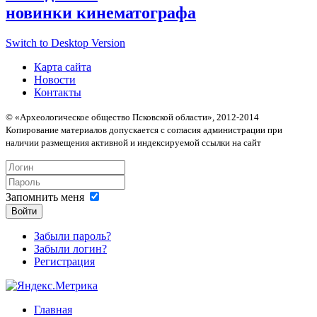
новинки кинематографа
Switch to Desktop Version
Карта сайта
Новости
Контакты
© «Археологическое общество Псковской области», 2012-2014
Копирование материалов допускается с согласия администрации при
наличии размещения активной и индексируемой ссылки на сайт
Запомнить меня
Войти
Забыли пароль?
Забыли логин?
Регистрация
Главная