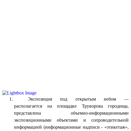
Экспозиция под открытым небом —
располагается на площадке Труворова городища,
представлена объемно-информационными
экспозиционными объектами и сопроводительной
информацией (информационные надписи - «этикетаж»,