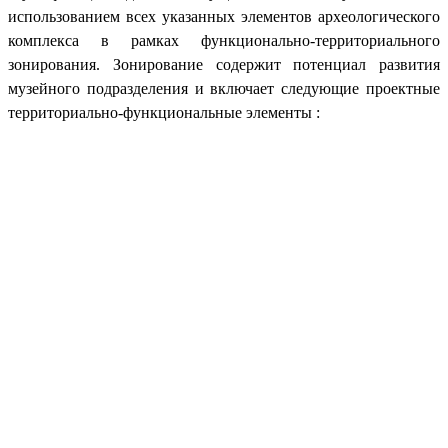
использованием всех указанных элементов археологического
комплекса в рамках функционально-территориального
зонирования. Зонирование содержит потенциал развития
музейного подразделения и включает следующие проектные
территориально-функциональные элементы :