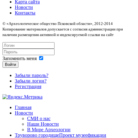
Карта сайта
Новости
Контакты
© «Археологическое общество Псковской области», 2012-2014
Копирование материалов допускается с согласия администрации при
наличии размещения активной и индексируемой ссылки на сайт
Запомнить меня
Войти
Забыли пароль?
Забыли логин?
Регистрация
Главная
Новости
СМИ о нас
Наши Новости
В Мире Археологии
Труворово городище
Проект музеефикации