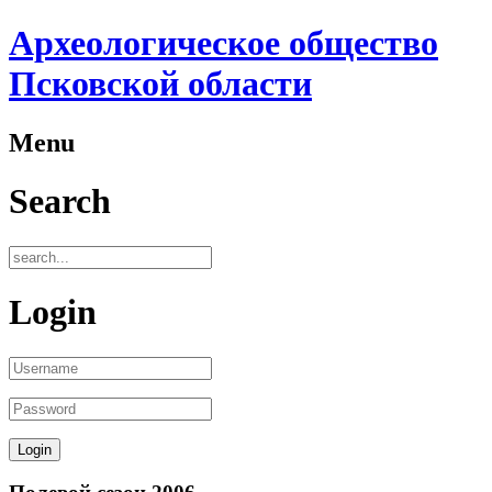
Археологическое общество
Псковской области
Menu
Search
Login