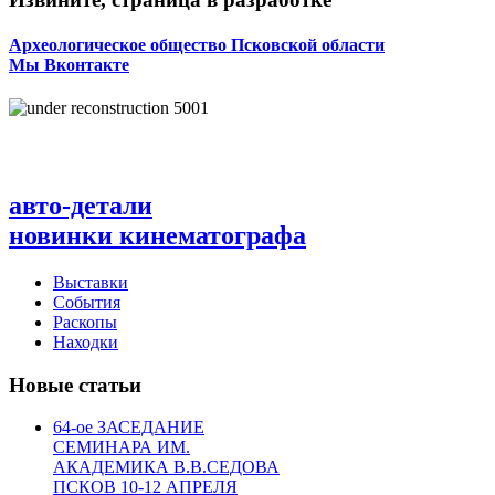
Археологическое общество Псковской области
Мы Вконтакте
авто-детали
новинки кинематографа
Выставки
События
Раскопы
Находки
Новые статьи
64-ое ЗАСЕДАНИЕ
СЕМИНАРА ИМ.
АКАДЕМИКА В.В.СЕДОВА
ПСКОВ 10-12 АПРЕЛЯ