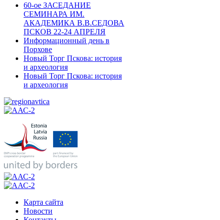
60-ое ЗАСЕДАНИЕ
СЕМИНАРА ИМ.
АКАДЕМИКА В.В.СЕДОВА
ПСКОВ 22-24 АПРЕЛЯ
Информационный день в
Порхове
Новый Торг Пскова: история
и археология
Новый Торг Пскова: история
и археология
Карта сайта
Новости
Контакты