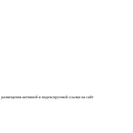
 размещения активной и индексируемой ссылки на сайт