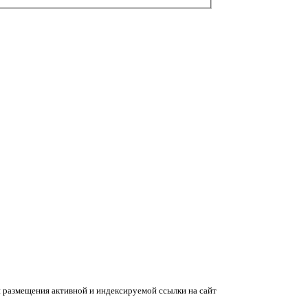
 размещения активной и индексируемой ссылки на сайт