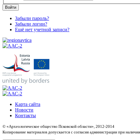
Войти
Забыли пароль?
Забыли логин?
Ещё нет учетной записи?
Карта сайта
Новости
Контакты
© «Археологическое общество Псковской области», 2012-2014
Копирование материалов допускается с согласия администрации при наличии