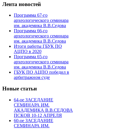
Лента новостей
Программа 67-го
археологического семинара
им. академика В.В.Седова
Программа 66-го
археологического семинара
им. академика В.В.Седова
Итоги работы ГБУК ПО
АЦПО в 2020
Программа 65-го
археологического семинара
им. академика В.В.Седова
ГБУК ПО АЦПО победил в
арбитражном суде
Новые статьи
64-ое ЗАСЕДАНИЕ
СЕМИНАРА ИМ.
АКАДЕМИКА В.В.СЕДОВА
ПСКОВ 10-12 АПРЕЛЯ
60-ое ЗАСЕДАНИЕ
СЕМИНАРА ИМ.