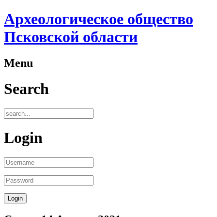
Археологическое общество
Псковской области
Menu
Search
Login