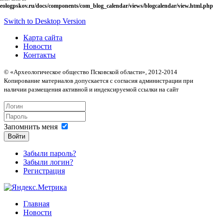
eologpskov.ru/docs/components/com_blog_calendar/views/blogcalendar/view.html.php
Switch to Desktop Version
Карта сайта
Новости
Контакты
© «Археологическое общество Псковской области», 2012-2014
Копирование материалов допускается с согласия администрации при
наличии размещения активной и индексируемой ссылки на сайт
Запомнить меня
Войти
Забыли пароль?
Забыли логин?
Регистрация
Главная
Новости