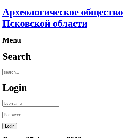
Археологическое общество
Псковской области
Menu
Search
Login