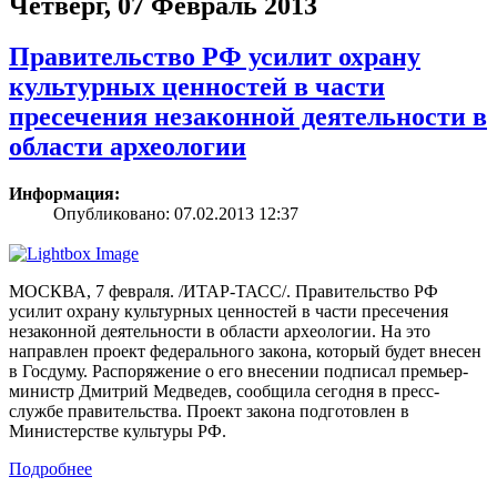
Четверг, 07 Февраль 2013
Правительство РФ усилит охрану
культурных ценностей в части
пресечения незаконной деятельности в
области археологии
Информация:
Опубликовано: 07.02.2013 12:37
МОСКВА, 7 февраля. /ИТАР-ТАСС/. Правительство РФ
усилит охрану культурных ценностей в части пресечения
незаконной деятельности в области археологии. На это
направлен проект федерального закона, который будет внесен
в Госдуму. Распоряжение о его внесении подписал премьер-
министр Дмитрий Медведев, сообщила сегодня в пресс-
службе правительства. Проект закона подготовлен в
Министерстве культуры РФ.
Подробнее