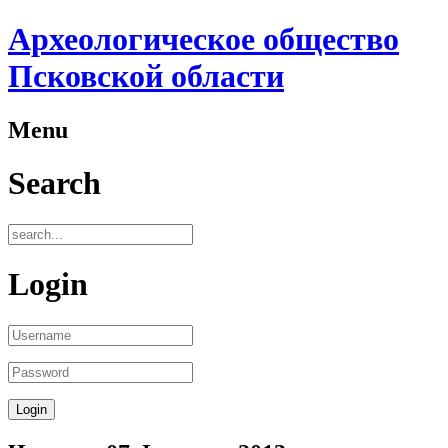
Археологическое общество
Псковской области
Menu
Search
Login