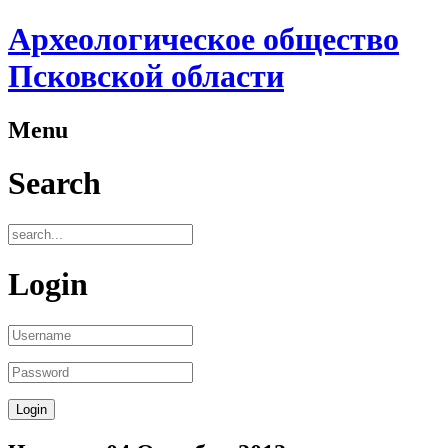
Археологическое общество
Псковской области
Menu
Search
Login