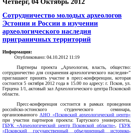
Четверг, 04 Октябрь 2012
Сотрудничество молодых археологов
Эстонии и России в изучении
археологического наследия
приграничных территорий
Информация:
Опубликовано: 04.10.2012 11:19
Партнеры проекта „Археология, власть, общество:
сотрудничество для сохранения археологического наследия»”
приглашают принять участие в пресс-конференции, которая
состоится 5 октября 2012 года в 15.00 по адресу: г. Псков, ул.
Герцена 1/1, актовый зал Археологического центра Псковской
области.
Пресс-конференция состоится в рамках проведения
российско-эстонского студенческого семинара,
организованного
АНО «Псковский археологический центр»
при участии партнеров проекта: Тартуского университета,
ГБУК «Археологический центр Псковской области»
,
ГБУК
«Псковский государственный объединенный историко-