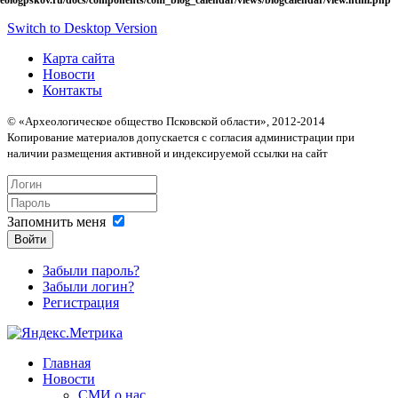
Switch to Desktop Version
Карта сайта
Новости
Контакты
© «Археологическое общество Псковской области», 2012-2014
Копирование материалов допускается с согласия администрации при
наличии размещения активной и индексируемой ссылки на сайт
Запомнить меня
Войти
Забыли пароль?
Забыли логин?
Регистрация
Главная
Новости
СМИ о нас