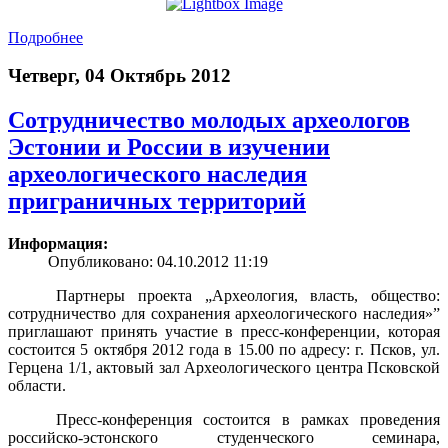
Подробнее
Четверг, 04 Октябрь 2012
Сотрудничество молодых археологов
Эстонии и России в изучении
археологического наследия
приграничных территорий
Информация:
Опубликовано: 04.10.2012 11:19
Партнеры проекта „Археология, власть, общество:
сотрудничество для сохранения археологического наследия»”
приглашают принять участие в пресс-конференции, которая
состоится 5 октября 2012 года в 15.00 по адресу: г. Псков, ул.
Герцена 1/1, актовый зал Археологического центра Псковской
области.
Пресс-конференция состоится в рамках проведения
российско-эстонского студенческого семинара,