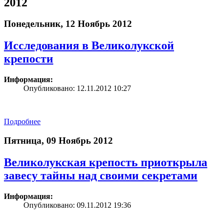
2012
Понедельник, 12 Ноябрь 2012
Исследования в Великолукской
крепости
Информация:
Опубликовано: 12.11.2012 10:27
Подробнее
Пятница, 09 Ноябрь 2012
Великолукская крепость приоткрыла
завесу тайны над своими секретами
Информация:
Опубликовано: 09.11.2012 19:36