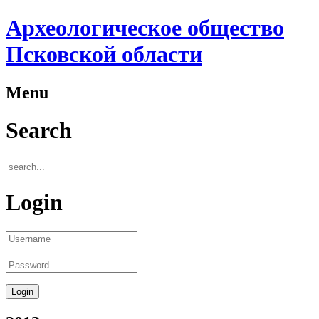
Археологическое общество
Псковской области
Menu
Search
Login