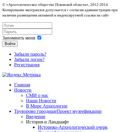
© «Археологическое общество Псковской области», 2012-2014
Копирование материалов допускается с согласия администрации при
наличии размещения активной и индексируемой ссылки на сайт
Запомнить меня
Войти
Забыли пароль?
Забыли логин?
Регистрация
Главная
Новости
СМИ о нас
Наши Новости
В Мире Археологии
Труворово городище
Проект музеефикации
Введение
История и Ландшафт
Историко-Археологический очерк