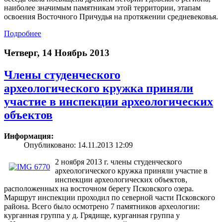
наиболее значимым памятникам этой территории, этапам
освоения Восточного Причудья на протяжении средневековья.
Подробнее
Четверг, 14 Ноябрь 2013
Члены студенческого
археологического кружка приняли
участие в инспекции археологических
объектов
Информация:
Опубликовано: 14.11.2013 12:09
2 ноября 2013 г. члены студенческого
археологического кружка приняли участие в
инспекции археологических объектов,
расположенных на восточном берегу Псковского озера.
Маршрут инспекции проходил по северной части Псковского
района. Всего было осмотрено 7 памятников археологии:
курганная группа у д. Грядище, курганная группа у