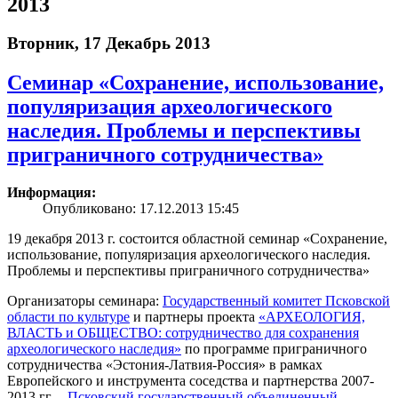
2013
Вторник, 17 Декабрь 2013
Семинар «Сохранение, использование,
популяризация археологического
наследия. Проблемы и перспективы
приграничного сотрудничества»
Информация:
Опубликовано: 17.12.2013 15:45
19 декабря 2013 г. состоится областной семинар «Сохранение,
использование, популяризация археологического наследия.
Проблемы и перспективы приграничного сотрудничества»
Организаторы семинара:
Государственный комитет Псковской
области по культуре
и партнеры проекта
«АРХЕОЛОГИЯ,
ВЛАСТЬ и ОБЩЕСТВО: сотрудничество для сохранения
археологического наследия»
по программе приграничного
сотрудничества «Эстония-Латвия-Россия» в рамках
Европейского и инструмента соседства и партнерства 2007-
2013 гг. –
Псковский государственный объединенный