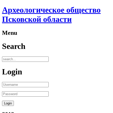
Археологическое общество
Псковской области
Menu
Search
Login