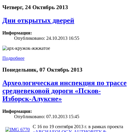
Четверг, 24 Октябрь 2013
Дни открытых дверей
Информация:
Опубликовано: 24.10.2013 16:55
Подробнее
Понедельник, 07 Октябрь 2013
Археологическая инспекция по трассе
средневековой дороги «Псков-
Изборск-Алуксне»
Информация:
Опубликовано: 07.10.2013 15:45
С 16 по 19 сентября 2013 г. в рамках проекта
«ARCHAEOLOGY, AUTHORITY &