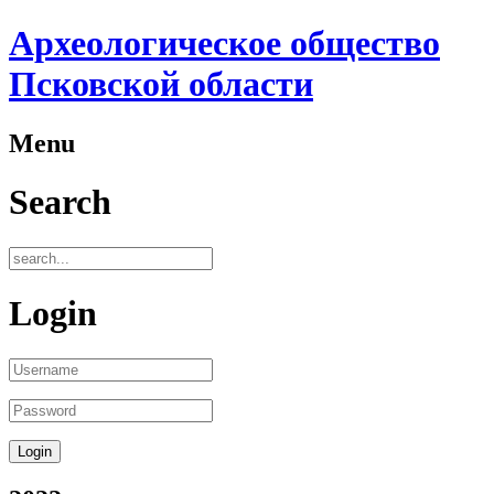
Археологическое общество
Псковской области
Menu
Search
Login