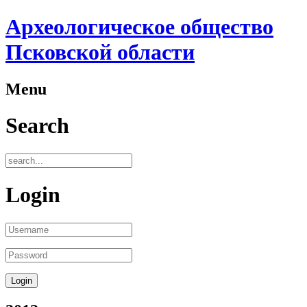
Археологическое общество
Псковской области
Menu
Search
Login