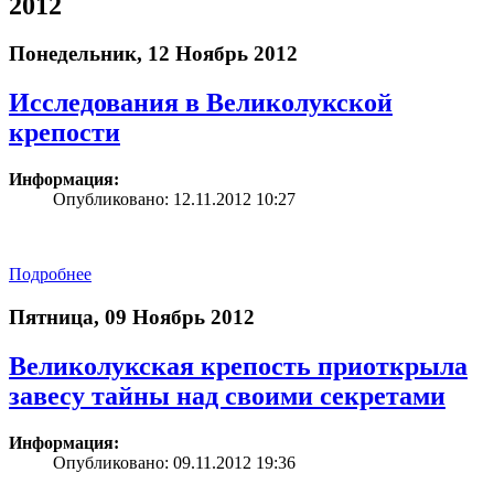
2012
Понедельник, 12 Ноябрь 2012
Исследования в Великолукской
крепости
Информация:
Опубликовано: 12.11.2012 10:27
Подробнее
Пятница, 09 Ноябрь 2012
Великолукская крепость приоткрыла
завесу тайны над своими секретами
Информация:
Опубликовано: 09.11.2012 19:36