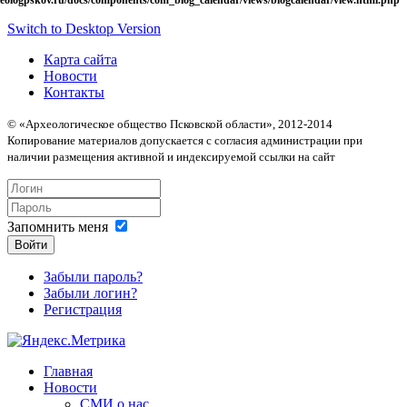
Switch to Desktop Version
Карта сайта
Новости
Контакты
© «Археологическое общество Псковской области», 2012-2014
Копирование материалов допускается с согласия администрации при
наличии размещения активной и индексируемой ссылки на сайт
Запомнить меня
Войти
Забыли пароль?
Забыли логин?
Регистрация
Главная
Новости
СМИ о нас