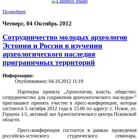
Подробнее
Четверг, 04 Октябрь 2012
Сотрудничество молодых археологов
Эстонии и России в изучении
археологического наследия
приграничных территорий
Информация:
Опубликовано: 04.10.2012 11:19
Партнеры проекта „Археология, власть, общество:
сотрудничество для сохранения археологического наследия»”
приглашают принять участие в пресс-конференции, которая
состоится 5 октября 2012 года в 15.00 по адресу: г. Псков, ул.
Герцена 1/1, актовый зал Археологического центра Псковской
области.
Пресс-конференция состоится в рамках проведения
российско-эстонского студенческого семинара,