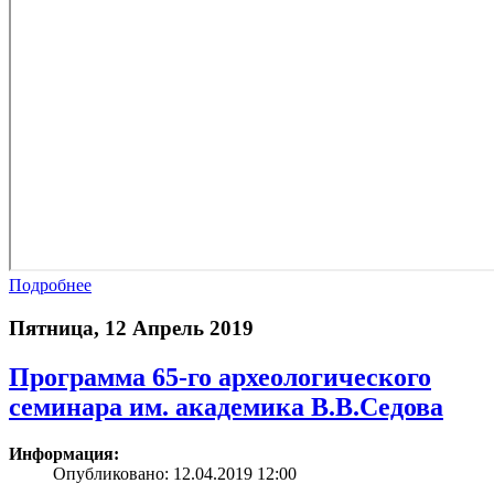
Подробнее
Пятница, 12 Апрель 2019
Программа 65-го археологического
семинара им. академика В.В.Седова
Информация:
Опубликовано: 12.04.2019 12:00