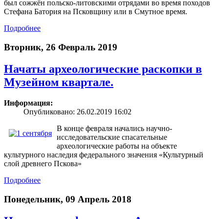
был сожжён польско-литовскими отрядами во время походов
Стефана Батория на Псковщину или в Смутное время.
Подробнее
Вторник, 26 Февраль 2019
Начаты археологические раскопки в
Музейном квартале.
Информация:
Опубликовано: 26.02.2019 16:02
В конце февраля начались научно-
исследовательские спасательные
археологические работы на объекте
культурного наследия федерального значения «Культурный
слой древнего Пскова»
Подробнее
Понедельник, 09 Апрель 2018