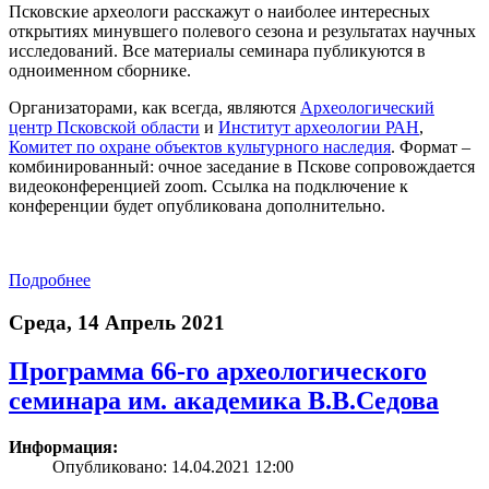
Псковские археологи расскажут о наиболее интересных
открытиях минувшего полевого сезона и результатах научных
исследований. Все материалы семинара публикуются в
одноименном сборнике.
Организаторами, как всегда, являются
Археологический
центр Псковской области
и
Институт археологии РАН
,
Комитет по охране объектов культурного наследия
. Формат –
комбинированный: очное заседание в Пскове сопровождается
видеоконференцией zoom. Ссылка на подключение к
конференции будет опубликована дополнительно.
Подробнее
Среда, 14 Апрель 2021
Программа 66-го археологического
семинара им. академика В.В.Седова
Информация:
Опубликовано: 14.04.2021 12:00