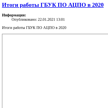
Итоги работы ГБУК ПО АЦПО в 2020
Информация:
Опубликовано: 22.01.2021 13:01
Итоги работы ГБУК ПО АЦПО в 2020