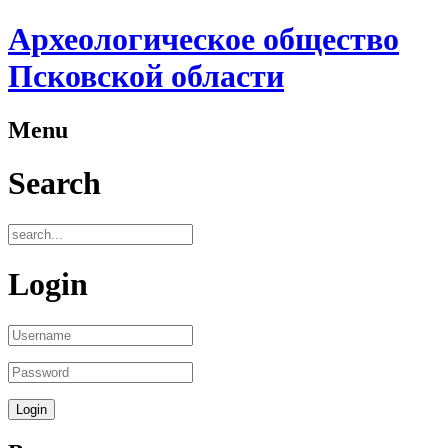
Археологическое общество
Псковской области
Menu
Search
Login