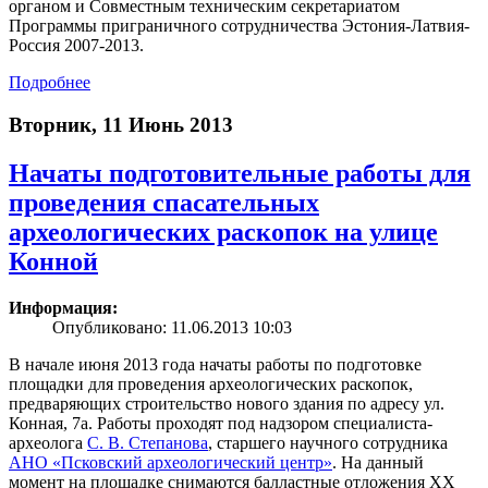
органом и Совместным техническим секретариатом
Программы приграничного сотрудничества Эстония-Латвия-
Россия 2007-2013.
Подробнее
Вторник, 11 Июнь 2013
Начаты подготовительные работы для
проведения спасательных
археологических раскопок на улице
Конной
Информация:
Опубликовано: 11.06.2013 10:03
В начале июня 2013 года начаты работы по подготовке
площадки для проведения археологических раскопок,
предваряющих строительство нового здания по адресу ул.
Конная, 7а. Работы проходят под надзором специалиста-
археолога
С. В. Степанова
, старшего научного сотрудника
АНО «Псковский археологический центр»
. На данный
момент на площадке снимаются балластные отложения ХХ