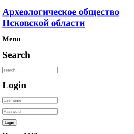
Археологическое общество
Псковской области
Menu
Search
Login