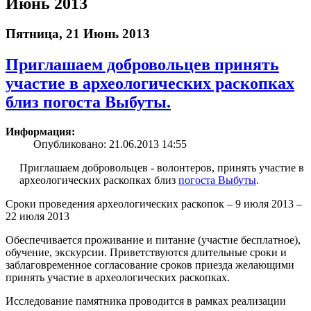
Июнь 2013
Пятница, 21 Июнь 2013
Приглашаем добровольцев принять
участие в археологических раскопках
близ погоста Выбуты.
Информация:
Опубликовано: 21.06.2013 14:55
Приглашаем добровольцев - волонтеров, принять участие в
археологических раскопках близ
погоста Выбуты
.
Сроки проведения археологических раскопок – 9 июля 2013 –
22 июля 2013
Обеспечивается проживание и питание (участие бесплатное),
обучение, экскурсии. Приветствуются длительные сроки и
заблаговременное согласование сроков приезда желающими
принять участие в археологических раскопках.
Исследование памятника проводится в рамках реализации