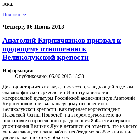
века.
Подробнее
Четверг, 06 Июнь 2013
Анатолий Кирпичников призвал к
щадящему отношению к
Великолукской крепости
Информация:
Опубликовано: 06.06.2013 18:38
Доктор исторических наук, профессор, заведующий отделом
славяно-финской археологии Института истории
материальной культуры Российской академии наук Анатолий
Кирпичников призвал к щадящему отношению к
Великолукской крепости. Как передает корреспондент
Псковской Ленты Новостей, на втором оргкомитете по
подготовке и проведению празднования 850-летия первого
упоминания Великих Лук в летописи он отметил, что из всего
«впечатляющего плана работ» необходимо особое внимание
уделить именно этому объекту.