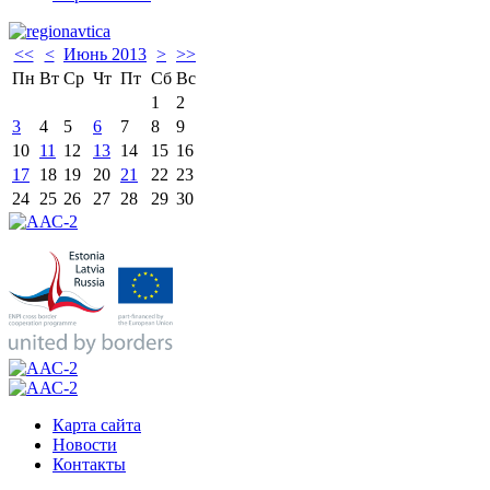
<<
<
Июнь 2013
>
>>
Пн
Вт
Ср
Чт
Пт
Сб
Вс
1
2
3
4
5
6
7
8
9
10
11
12
13
14
15
16
17
18
19
20
21
22
23
24
25
26
27
28
29
30
Карта сайта
Новости
Контакты