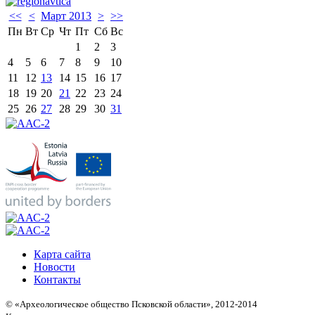
<<
<
Март 2013
>
>>
Пн
Вт
Ср
Чт
Пт
Сб
Вс
1
2
3
4
5
6
7
8
9
10
11
12
13
14
15
16
17
18
19
20
21
22
23
24
25
26
27
28
29
30
31
Карта сайта
Новости
Контакты
© «Археологическое общество Псковской области», 2012-2014