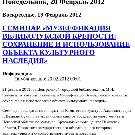
Понедельник, 20 Февраль 2012
Воскресенье, 19 Февраль 2012
СЕМИНАР «МУЗЕЕФИКАЦИЯ
ВЕЛИКОЛУКСКОЙ КРЕПОСТИ:
СОХРАНЕНИЕ И ИСПОЛЬЗОВАНИЕ
ОБЪЕКТА КУЛЬТУРНОГО
НАСЛЕДИЯ»
Информация:
Опубликовано: 20.02.2012 00:01
21 февраля 2012 г. в Центральной городской библиотеке им. М.И.
Семевского состоится семинар «Музеефикация Великолукской крепости:
сохранение и использование объекта культурного наследия».
Семинар проводится по инициативе Комитета по культуре Администрации
г. Великие Луки при участии специалистов Государственного комитета
Псковской области по культуре, Археологического центра Псковской
области, Псковского государственного объединенного историко-
архитектурного и художественного музея-заповедника.