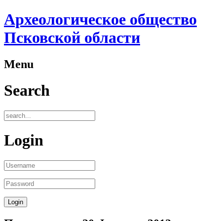
Археологическое общество
Псковской области
Menu
Search
Login