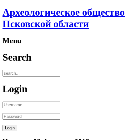
Археологическое общество
Псковской области
Menu
Search
Login