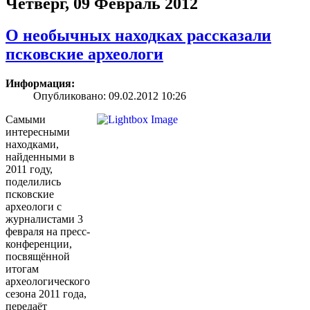
Четверг, 09 Февраль 2012
О необычных находках рассказали
псковские археологи
Информация:
Опубликовано: 09.02.2012 10:26
Самыми
интересными
находками,
найденными в
2011 году,
поделились
псковские
археологи с
журналистами 3
февраля на пресс-
конференции,
посвящённой
итогам
археологического
сезона 2011 года,
передаёт