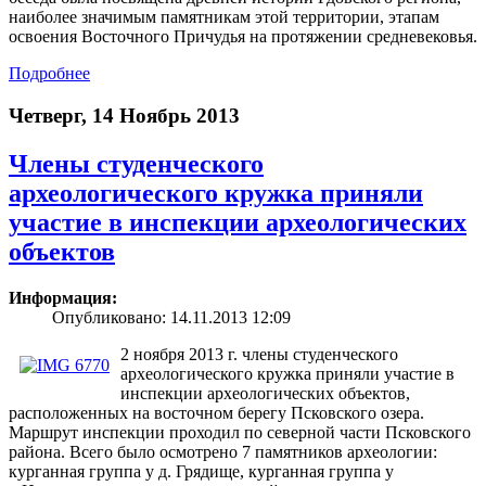
наиболее значимым памятникам этой территории, этапам
освоения Восточного Причудья на протяжении средневековья.
Подробнее
Четверг, 14 Ноябрь 2013
Члены студенческого
археологического кружка приняли
участие в инспекции археологических
объектов
Информация:
Опубликовано: 14.11.2013 12:09
2 ноября 2013 г. члены студенческого
археологического кружка приняли участие в
инспекции археологических объектов,
расположенных на восточном берегу Псковского озера.
Маршрут инспекции проходил по северной части Псковского
района. Всего было осмотрено 7 памятников археологии:
курганная группа у д. Грядище, курганная группа у