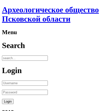
Археологическое общество
Псковской области
Menu
Search
Login