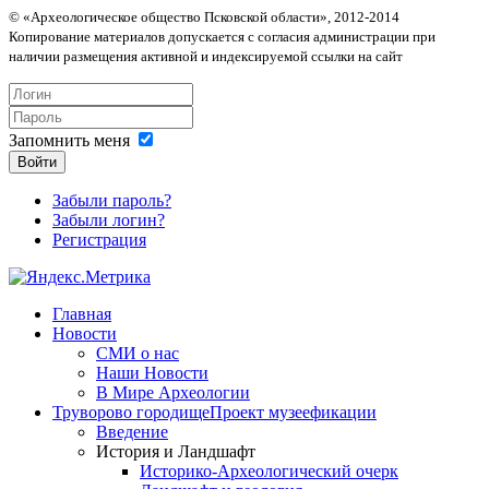
© «Археологическое общество Псковской области», 2012-2014
Копирование материалов допускается с согласия администрации при
наличии размещения активной и индексируемой ссылки на сайт
Запомнить меня
Войти
Забыли пароль?
Забыли логин?
Регистрация
Главная
Новости
СМИ о нас
Наши Новости
В Мире Археологии
Труворово городище
Проект музеефикации
Введение
История и Ландшафт
Историко-Археологический очерк