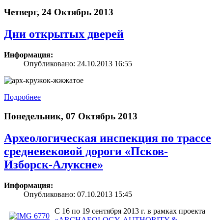
Четверг, 24 Октябрь 2013
Дни открытых дверей
Информация:
Опубликовано: 24.10.2013 16:55
Подробнее
Понедельник, 07 Октябрь 2013
Археологическая инспекция по трассе
средневековой дороги «Псков-
Изборск-Алуксне»
Информация:
Опубликовано: 07.10.2013 15:45
С 16 по 19 сентября 2013 г. в рамках проекта
«ARCHAEOLOGY, AUTHORITY &