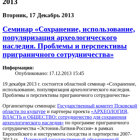
2013
Вторник, 17 Декабрь 2013
Семинар «Сохранение, использование,
популяризация археологического
наследия. Проблемы и перспективы
приграничного сотрудничества»
Информация:
Опубликовано: 17.12.2013 15:45
19 декабря 2013 г. состоится областной семинар «Сохранение,
использование, популяризация археологического наследия.
Проблемы и перспективы приграничного сотрудничества»
Организаторы семинара:
Государственный комитет Псковской
области по культуре
и партнеры проекта
«АРХЕОЛОГИЯ,
ВЛАСТЬ и ОБЩЕСТВО: сотрудничество для сохранения
археологического наследия»
по программе приграничного
сотрудничества «Эстония-Латвия-Россия» в рамках
Европейского и инструмента соседства и партнерства 2007-
2013 гг. –
Псковский государственный объединенный