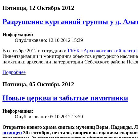
Пятница, 12 Октябрь 2012
Разрушение курганной группы у д. Ала
Информация:
Опубликовано: 12.10.2012 15:39
В сентябре 2012 г. сотрудники
ГБУК «Археологический центр П
Инвентаризации и мониторинга объектов культурного наследия
памятники археологии на территории Себежского района Псков
Подробнее
Пятница, 05 Октябрь 2012
Новые церкви и забытые памятники
Информация:
Опубликовано: 05.10.2012 13:59
Открытие нового храма святых мучениц Веры, Надежды, Л
освящен
30 сентября, не стало, вопреки ожиданиям епархии