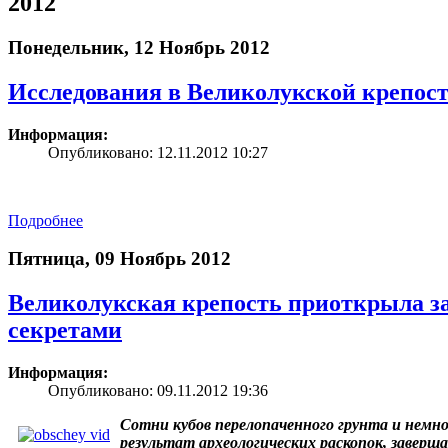
2012
Понедельник, 12 Ноябрь 2012
Исследования в Великолукской крепос
Информация:
Опубликовано: 12.11.2012 10:27
Подробнее
Пятница, 09 Ноябрь 2012
Великолукская крепость приоткрыла з
секретами
Информация:
Опубликовано: 09.11.2012 19:36
Сотни кубов перелопаченного грунта и немно
результат археологических раскопок, заверш