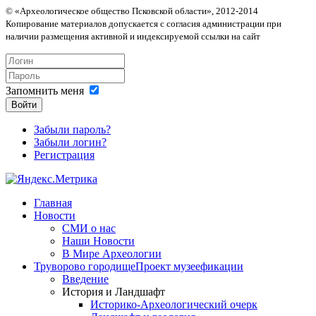
© «Археологическое общество Псковской области», 2012-2014
Копирование материалов допускается с согласия администрации при
наличии размещения активной и индексируемой ссылки на сайт
Запомнить меня
Войти
Забыли пароль?
Забыли логин?
Регистрация
Главная
Новости
СМИ о нас
Наши Новости
В Мире Археологии
Труворово городище
Проект музеефикации
Введение
История и Ландшафт
Историко-Археологический очерк