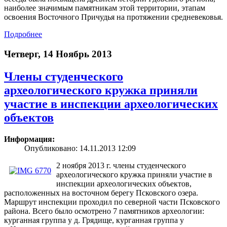
наиболее значимым памятникам этой территории, этапам
освоения Восточного Причудья на протяжении средневековья.
Подробнее
Четверг, 14 Ноябрь 2013
Члены студенческого
археологического кружка приняли
участие в инспекции археологических
объектов
Информация:
Опубликовано: 14.11.2013 12:09
2 ноября 2013 г. члены студенческого
археологического кружка приняли участие в
инспекции археологических объектов,
расположенных на восточном берегу Псковского озера.
Маршрут инспекции проходил по северной части Псковского
района. Всего было осмотрено 7 памятников археологии:
курганная группа у д. Грядище, курганная группа у