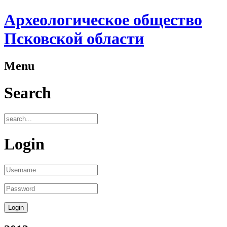
Археологическое общество
Псковской области
Menu
Search
Login