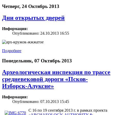
Четверг, 24 Октябрь 2013
Дни открытых дверей
Информация:
Опубликовано: 24.10.2013 16:55
Подробнее
Понедельник, 07 Октябрь 2013
Археологическая инспекция по трассе
средневековой дороги «Псков-
Изборск-Алуксне»
Информация:
Опубликовано: 07.10.2013 15:45
С 16 по 19 сентября 2013 г. в рамках проекта
«ARCHAEOLOGY, AUTHORITY &