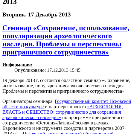
2013
Вторник, 17 Декабрь 2013
Семинар «Сохранение, использование,
популяризация археологического
наследия. Проблемы и перспективы
приграничного сотрудничества»
Информация:
Опубликовано: 17.12.2013 15:45
19 декабря 2013 г. состоится областной семинар «Сохранение,
использование, популяризация археологического наследия.
Проблемы и перспективы приграничного сотрудничества»
Организаторы семинара:
Государственный комитет Псковской
области по культуре
и партнеры проекта
«АРХЕОЛОГИЯ,
ВЛАСТЬ и ОБЩЕСТВО: сотрудничество для сохранения
археологического наследия»
по программе приграничного
сотрудничества «Эстония-Латвия-Россия» в рамках
Европейского и инструмента соседства и партнерства 2007-
2013 гг. –
Псковский государственный объединенный