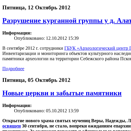
Пятница, 12 Октябрь 2012
Разрушение курганной группы у д. Ала
Информация:
Опубликовано: 12.10.2012 15:39
В сентябре 2012 г. сотрудники
ГБУК «Археологический центр П
Инвентаризации и мониторинга объектов культурного наследия
памятники археологии на территории Себежского района Псков
Подробнее
Пятница, 05 Октябрь 2012
Новые церкви и забытые памятники
Информация:
Опубликовано: 05.10.2012 13:59
Открытие нового храма святых мучениц Веры, Надежды, Л
освящен
30 сентября, не стало, вопреки ожиданиям епархии