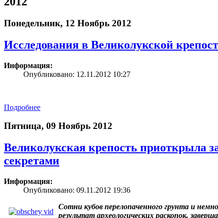
2012
Понедельник, 12 Ноябрь 2012
Исследования в Великолукской крепос
Информация:
Опубликовано: 12.11.2012 10:27
Подробнее
Пятница, 09 Ноябрь 2012
Великолукская крепость приоткрыла з
секретами
Информация:
Опубликовано: 09.11.2012 19:36
Сотни кубов перелопаченного грунта и немно
результат археологических раскопок, заверш