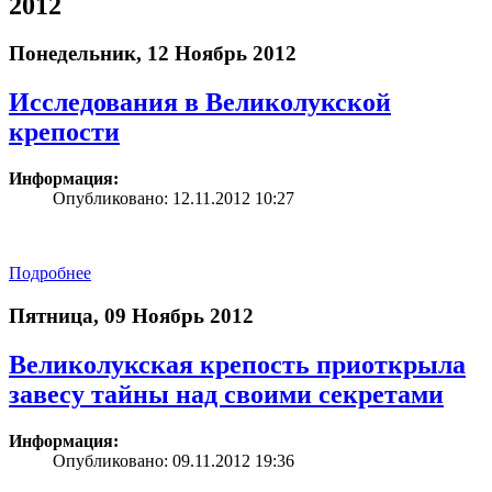
2012
Понедельник, 12 Ноябрь 2012
Исследования в Великолукской
крепости
Информация:
Опубликовано: 12.11.2012 10:27
Подробнее
Пятница, 09 Ноябрь 2012
Великолукская крепость приоткрыла
завесу тайны над своими секретами
Информация:
Опубликовано: 09.11.2012 19:36