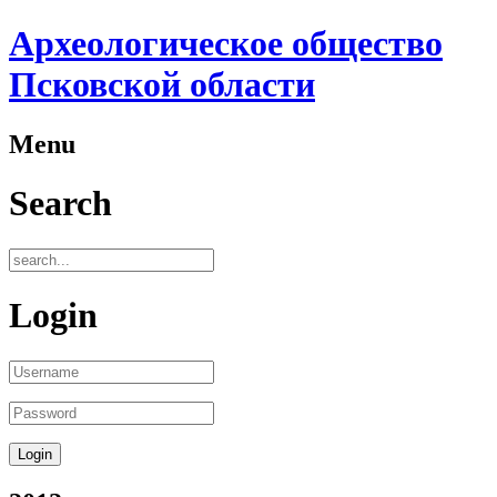
Археологическое общество
Псковской области
Menu
Search
Login