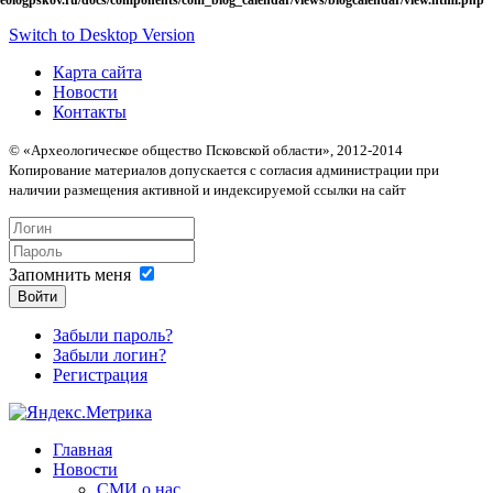
Switch to Desktop Version
Карта сайта
Новости
Контакты
© «Археологическое общество Псковской области», 2012-2014
Копирование материалов допускается с согласия администрации при
наличии размещения активной и индексируемой ссылки на сайт
Запомнить меня
Войти
Забыли пароль?
Забыли логин?
Регистрация
Главная
Новости
СМИ о нас